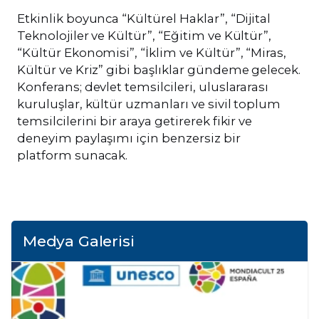
Etkinlik boyunca “Kültürel Haklar”, “Dijital
Teknolojiler ve Kültür”, “Eğitim ve Kültür”,
“Kültür Ekonomisi”, “İklim ve Kültür”, “Miras,
Kültür ve Kriz” gibi başlıklar gündeme gelecek.
Konferans; devlet temsilcileri, uluslararası
kuruluşlar, kültür uzmanları ve sivil toplum
temsilcilerini bir araya getirerek fikir ve
deneyim paylaşımı için benzersiz bir
platform sunacak.
Medya Galerisi