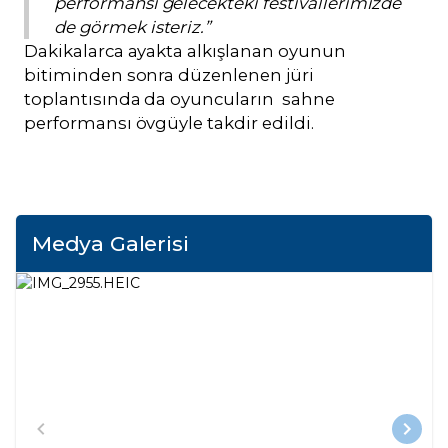
performansı gelecekteki festivallerimizde
de görmek isteriz.”
Dakikalarca ayakta alkışlanan oyunun
bitiminden sonra düzenlenen jüri
toplantısında da oyuncuların sahne
performansı övgüyle takdir edildi.
Medya Galerisi