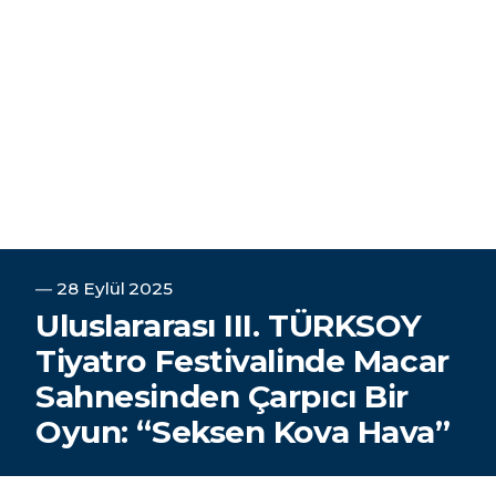
―
28 Eylül 2025
Uluslararası III. TÜRKSOY
Tiyatro Festivalinde Macar
Sahnesinden Çarpıcı Bir
Oyun: “Seksen Kova Hava”