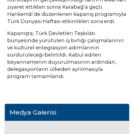
ziyaret ettikten sonra Karabağ’a geçti.
Hankendi’de düzenlenen kapanış programıyla
Türk Dünyası Haftası etkinlikleri sona erdi.
Kapanışta, Türk Devletleri Teşkilatı
bünyesinde yürütülen iş birliği çalışmalarının
ve kültürel entegrasyon adımlarının
sürdürüleceği belirtildi. Kabul edilen
beyannamenin duyurulmasının ardından,
delegasyonların ülkeden ayrılmasıyla
program tamamlandı.
Medya Galerisi