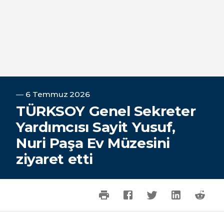
―
6 Temmuz 2026
TÜRKSOY Genel Sekreter
Yardımcısı Sayit Yusuf,
Nuri Paşa Ev Müzesini
ziyaret etti