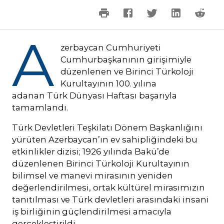
A
zerbaycan Cumhuriyeti
Cumhurbaşkanının girişimiyle
düzenlenen ve Birinci Türkoloji
Kurultayının 100. yılına
adanan Türk Dünyası Haftası başarıyla
tamamlandı.
Türk Devletleri Teşkilatı Dönem Başkanlığını
yürüten Azerbaycan’ın ev sahipliğindeki bu
etkinlikler dizisi; 1926 yılında Bakü’de
düzenlenen Birinci Türkoloji Kurultayının
bilimsel ve manevi mirasının yeniden
değerlendirilmesi, ortak kültürel mirasımızın
tanıtılması ve Türk devletleri arasındaki insani
iş birliğinin güçlendirilmesi amacıyla
gerçekleştirildi.