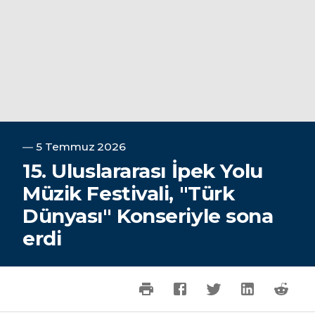
―
5 Temmuz 2026
15. Uluslararası İpek Yolu
Müzik Festivali, "Türk
Dünyası" Konseriyle sona
erdi