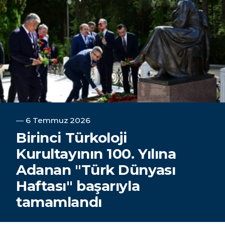
―
6 Temmuz 2026
Birinci Türkoloji
Kurultayının 100. Yılına
Adanan "Türk Dünyası
Haftası" başarıyla
tamamlandı