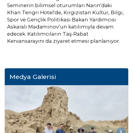
Seminerin bilimsel oturumları Narın'daki
Khan Tengri Hotel'de, Kırgızistan Kültür, Bilgi,
Spor ve Gençlik Politikası Bakan Yardımcısı
Askaralı Madaminov’un katılımıyla devam
edecek. Katılımcıların Taş-Rabat
Kervansarayını da ziyaret etmesi planlanıyor.
Medya Galerisi