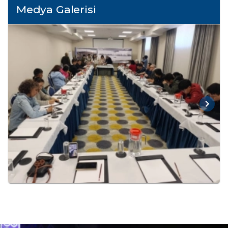
Medya Galerisi