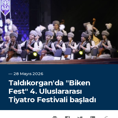
―
28 Mayıs 2026
Taldıkorgan'da "Biken
Fest" 4. Uluslararası
Tiyatro Festivali başladı