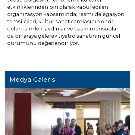
etkinliklerinden biri olarak kabul edilen
organizasyon kapsamında; resmi delegasyon
temsilcileri, kültür sanat camiasının önde
gelen isimleri, aydınlar ve basın mensupları
da bir araya gelerek tiyatro sanatının güncel
durumunu değerlendiriyor.
Medya Galerisi