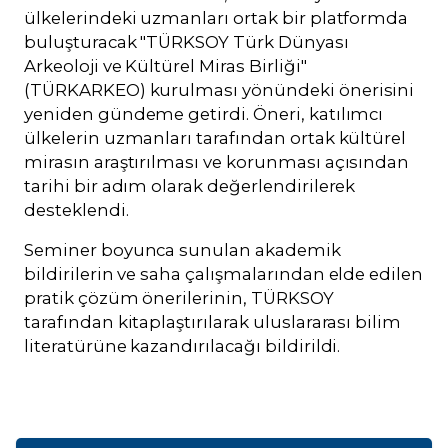
ülkelerindeki uzmanları ortak bir platformda
buluşturacak "TÜRKSOY Türk Dünyası
Arkeoloji ve Kültürel Miras Birliği"
(TÜRKARKEO) kurulması yönündeki önerisini
yeniden gündeme getirdi. Öneri, katılımcı
ülkelerin uzmanları tarafından ortak kültürel
mirasın araştırılması ve korunması açısından
tarihi bir adım olarak değerlendirilerek
desteklendi.
Seminer boyunca sunulan akademik
bildirilerin ve saha çalışmalarından elde edilen
pratik çözüm önerilerinin, TÜRKSOY
tarafından kitaplaştırılarak uluslararası bilim
literatürüne kazandırılacağı bildirildi.