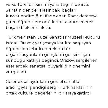
ve kültürel birikimini yansıttığını belirtti.
Sanatın gençler arasındaki bağları
kuvvetlendirdiğini ifade eden Raev, dereceye
giren öğrencilere ödüllerini takdim ederek
başarı dileklerini iletti.
Türkmenistan Güzel Sanatlar Müzesi Müdürü
İsmail Orazov, yarışmaya katılım sağlayan
öğrencileri tebrik ederek bu tür
organizasyonların gençlerin gelişimi için
sunduğu katkıya değindi. Orazov, sergilenen
eserlerdeki sanatsal duyarlılığın önemini
vurguladı.
Geleneksel oyunların görsel sanatlar
aracılığıyla işlendiği sergi, Türk halklarının
ortak kültürel değerlerini bir araya getirdi.