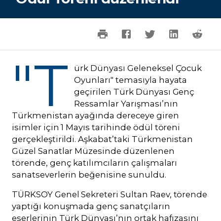
"T
ürk Dünyası Geleneksel Çocuk
Oyunları" temasıyla hayata
geçirilen Türk Dünyası Genç
Ressamlar Yarışması’nın
Türkmenistan ayağında dereceye giren
isimler için 1 Mayıs tarihinde ödül töreni
gerçekleştirildi. Aşkabat’taki Türkmenistan
Güzel Sanatlar Müzesinde düzenlenen
törende, genç katılımcıların çalışmaları
sanatseverlerin beğenisine sunuldu.
TÜRKSOY Genel Sekreteri Sultan Raev, törende
yaptığı konuşmada genç sanatçıların
eserlerinin Türk Dünyası’nın ortak hafızasını