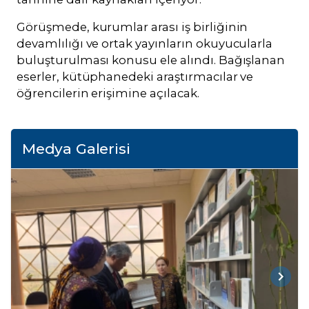
Görüşmede, kurumlar arası iş birliğinin
devamlılığı ve ortak yayınların okuyucularla
buluşturulması konusu ele alındı. Bağışlanan
eserler, kütüphanedeki araştırmacılar ve
öğrencilerin erişimine açılacak.
Medya Galerisi