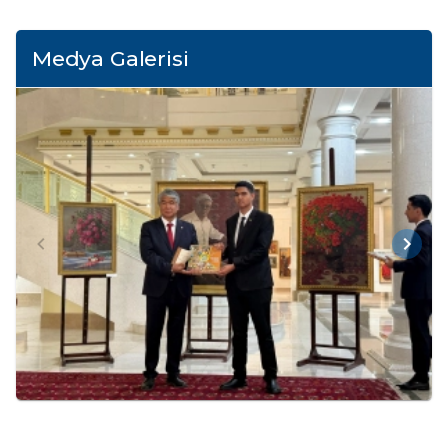
Medya Galerisi