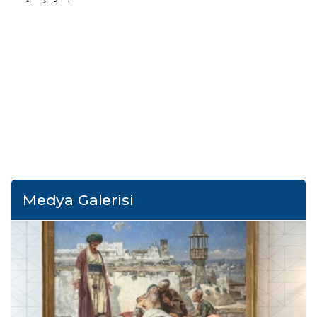
Medya Galerisi