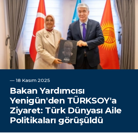
―
18 Kasım 2025
Bakan Yardımcısı
Yenigün'den TÜRKSOY'a
Ziyaret: Türk Dünyası Aile
Politikaları görüşüldü