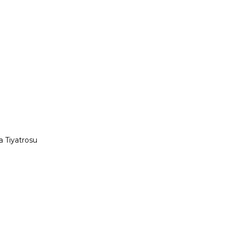
 Tiyatrosu